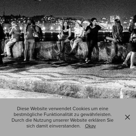
Enter here
Diese Website verwendet Cookies um eine
bestmögliche Funktionalität zu gewährleisten.
Durch die Nutzung unserer Website erklären Sie
sich damit einverstanden.
Okay