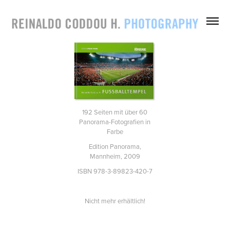
192 Seiten mit über 60
Panorama-Fotografien in
Farbe
Edition Panorama,
Mannheim, 2009
ISBN 978-3-89823-420-7
Nicht mehr erhältlich!