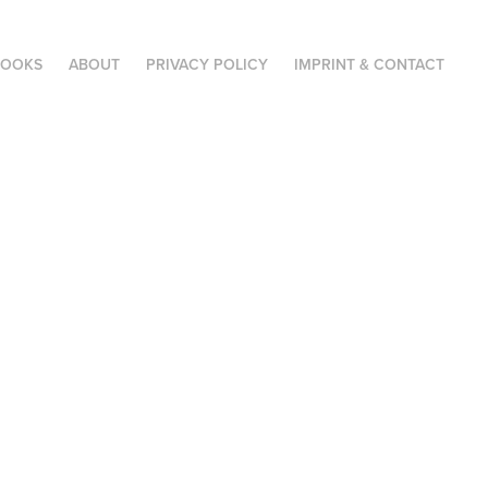
BOOKS
ABOUT
PRIVACY POLICY
IMPRINT & CONTACT